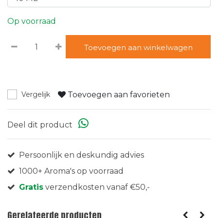
Op voorraad
Toevoegen aan winkelwagen
Toevoegen aan favorieten
Vergelijk
Deel dit product
Persoonlijk en deskundig advies
1000+ Aroma's op voorraad
Gratis
verzendkosten vanaf €50,-
Gerelateerde producten