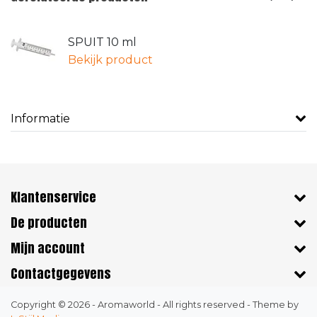
SPUIT 10 ml
Bekijk product
Informatie
Klantenservice
De producten
Mijn account
Contactgegevens
Copyright © 2026 - Aromaworld - All rights reserved - Theme by