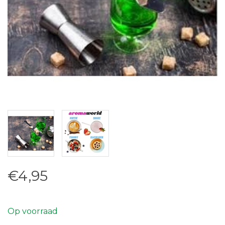
€4,95
Op voorraad