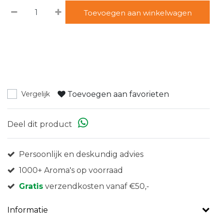
Toevoegen aan winkelwagen
Toevoegen aan favorieten
Vergelijk
Deel dit product
Persoonlijk en deskundig advies
1000+ Aroma's op voorraad
Gratis
verzendkosten vanaf €50,-
Informatie