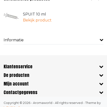
SPUIT 10 ml
Bekijk product
Informatie
Klantenservice
De producten
Mijn account
Contactgegevens
Copyright © 2026 - Aromaworld - All rights reserved - Theme by