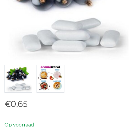
€0,65
Op voorraad