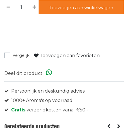
Toevoegen aan winkelwagen
Toevoegen aan favorieten
Vergelijk
Deel dit product
Persoonlijk en deskundig advies
1000+ Aroma's op voorraad
Gratis
verzendkosten vanaf €50,-
Gerelateerde producten