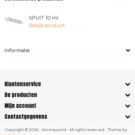
SPUIT 10 ml
Bekijk product
Informatie
Klantenservice
De producten
Mijn account
Contactgegevens
Copyright © 2026 - Aromaworld - All rights reserved - Theme by