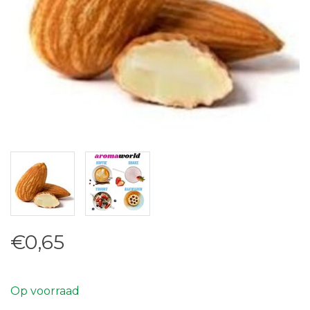
€0,65
Op voorraad