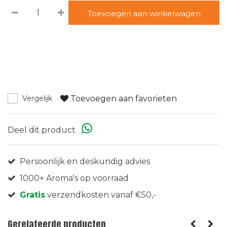
Toevoegen aan winkelwagen
Toevoegen aan favorieten
Vergelijk
Deel dit product
Persoonlijk en deskundig advies
1000+ Aroma's op voorraad
Gratis
verzendkosten vanaf €50,-
Gerelateerde producten