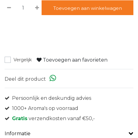
Toevoegen aan winkelwagen
Toevoegen aan favorieten
Vergelijk
Deel dit product
Persoonlijk en deskundig advies
1000+ Aroma's op voorraad
Gratis
verzendkosten vanaf €50,-
Informatie