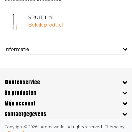
SPUIT 1 ml
Bekijk product
Informatie
Klantenservice
De producten
Mijn account
Contactgegevens
Copyright © 2026 - Aromaworld - All rights reserved - Theme by