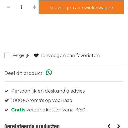
Toevoegen aan winkelwagen
Toevoegen aan favorieten
Vergelijk
Deel dit product
Persoonlijk en deskundig advies
1000+ Aroma's op voorraad
Gratis
verzendkosten vanaf €50,-
Gerelateerde producten