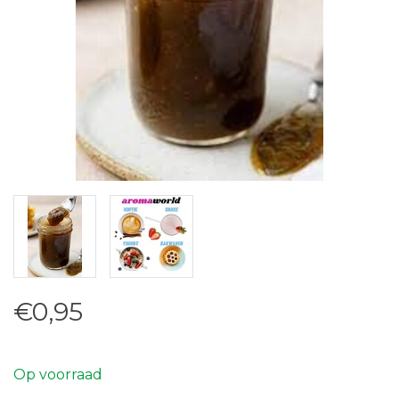
€0,95
Op voorraad