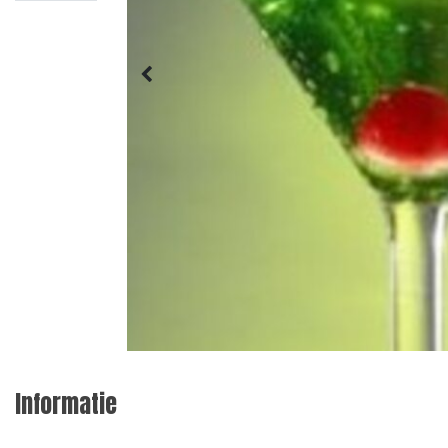
Informatie