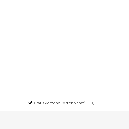
Gratis
verzendkosten vanaf €50,-