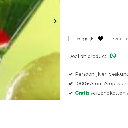
Toevoege
Vergelijk
Deel dit product
Persoonlijk en deskund
1000+ Aroma's op voor
Gratis
verzendkosten v