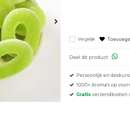
Toevoege
Vergelijk
Deel dit product
Persoonlijk en deskund
1000+ Aroma's op voor
Gratis
verzendkosten v