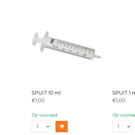
SPUIT 10 ml
SPUIT 1 
€1,00
€1,00
Op voorraad
Op voorra