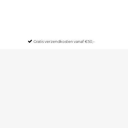
Gratis
verzendkosten vanaf €50,-