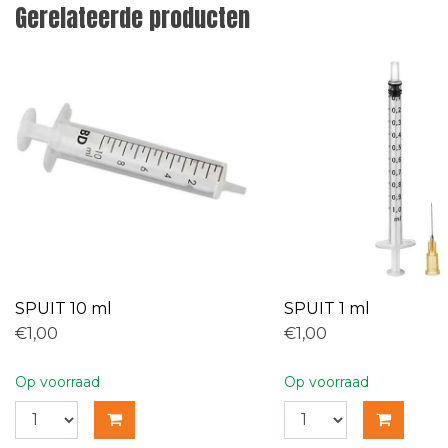
Gerelateerde producten
SPUIT 10 ml
SPUIT 1 ml
€1,00
€1,00
Op voorraad
Op voorraad