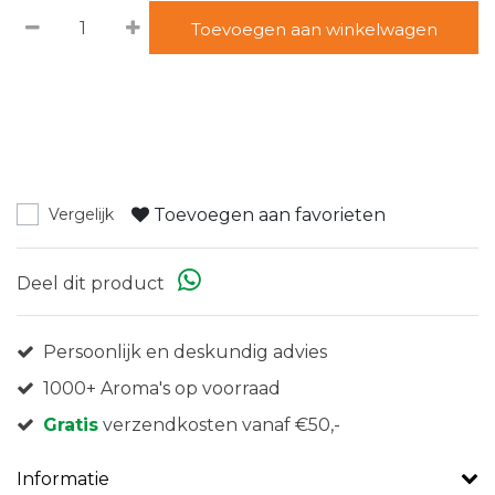
Toevoegen aan winkelwagen
Toevoegen aan favorieten
Vergelijk
Deel dit product
Persoonlijk en deskundig advies
1000+ Aroma's op voorraad
Gratis
verzendkosten vanaf €50,-
Informatie