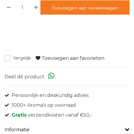
Toevoegen aan winkelwagen
Toevoegen aan favorieten
Vergelijk
Deel dit product
Persoonlijk en deskundig advies
1000+ Aroma's op voorraad
Gratis
verzendkosten vanaf €50,-
Informatie