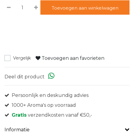
Toevoegen aan winkelwagen
Toevoegen aan favorieten
Vergelijk
Deel dit product
Persoonlijk en deskundig advies
1000+ Aroma's op voorraad
Gratis
verzendkosten vanaf €50,-
Informatie