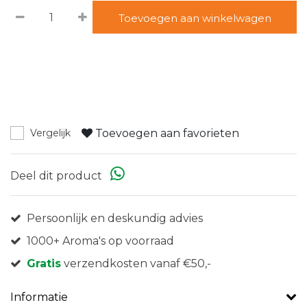
Toevoegen aan winkelwagen
Toevoegen aan favorieten
Vergelijk
Deel dit product
Persoonlijk en deskundig advies
1000+ Aroma's op voorraad
Gratis
verzendkosten vanaf €50,-
Informatie