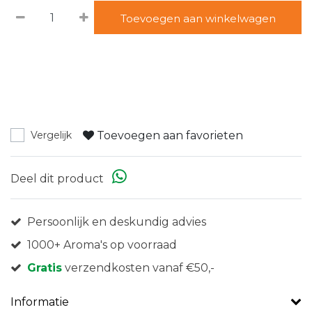
Toevoegen aan winkelwagen
Toevoegen aan favorieten
Vergelijk
Deel dit product
Persoonlijk en deskundig advies
1000+ Aroma's op voorraad
Gratis
verzendkosten vanaf €50,-
Informatie