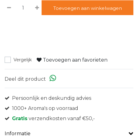
Toevoegen aan winkelwagen
Toevoegen aan favorieten
Vergelijk
Deel dit product
Persoonlijk en deskundig advies
1000+ Aroma's op voorraad
Gratis
verzendkosten vanaf €50,-
Informatie