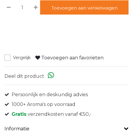
Toevoegen aan winkelwagen
Toevoegen aan favorieten
Vergelijk
Deel dit product
Persoonlijk en deskundig advies
1000+ Aroma's op voorraad
Gratis
verzendkosten vanaf €50,-
Informatie