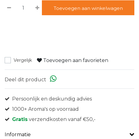
Toevoegen aan winkelwagen
Toevoegen aan favorieten
Vergelijk
Deel dit product
Persoonlijk en deskundig advies
1000+ Aroma's op voorraad
Gratis
verzendkosten vanaf €50,-
Informatie