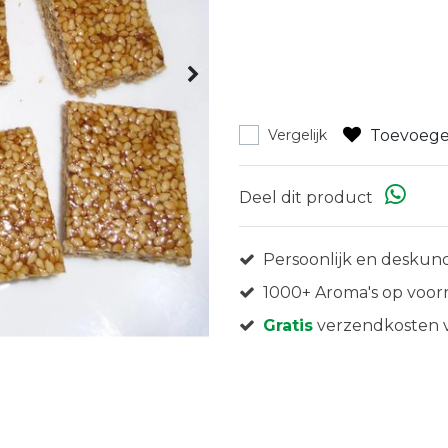
Toevoege
Vergelijk
Deel dit product
Persoonlijk en deskund
1000+ Aroma's op voor
Gratis
verzendkosten v