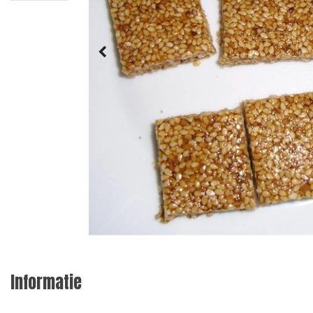
Informatie