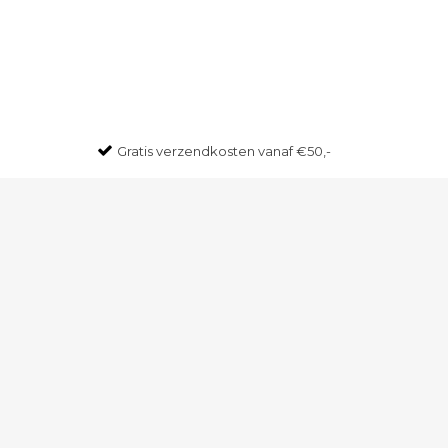
Gratis
verzendkosten vanaf €50,-