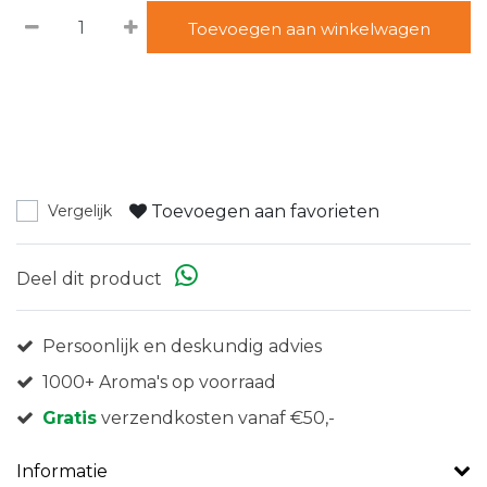
Toevoegen aan winkelwagen
Toevoegen aan favorieten
Vergelijk
Deel dit product
Persoonlijk en deskundig advies
1000+ Aroma's op voorraad
Gratis
verzendkosten vanaf €50,-
Informatie