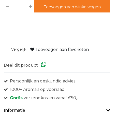
Toevoegen aan winkelwagen
Toevoegen aan favorieten
Vergelijk
Deel dit product
Persoonlijk en deskundig advies
1000+ Aroma's op voorraad
Gratis
verzendkosten vanaf €50,-
Informatie