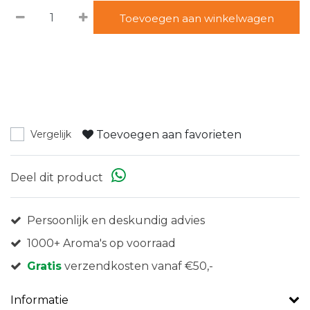
Toevoegen aan winkelwagen
Toevoegen aan favorieten
Vergelijk
Deel dit product
Persoonlijk en deskundig advies
1000+ Aroma's op voorraad
Gratis
verzendkosten vanaf €50,-
Informatie