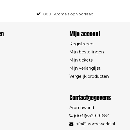
1000+ Aroma's op voorraad
en
Mijn account
Registreren
Mijn bestellingen
Mijn tickets
Mijn verlanglijst
Vergelijk producten
Contactgegevens
Aromaworld
(0031)6429-91684
info@aromaworld.nl