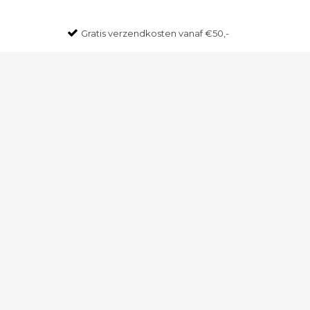
Gratis
verzendkosten vanaf €50,-