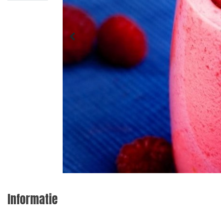
Informatie