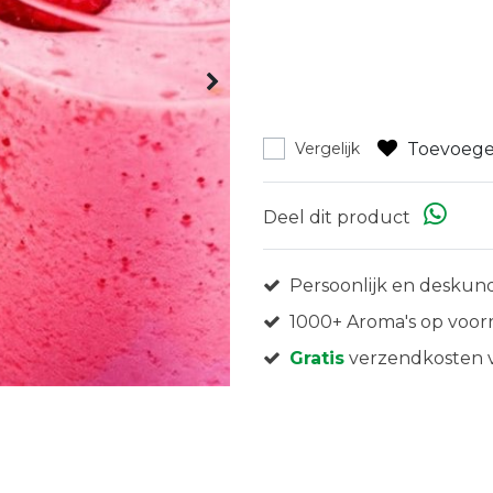
Toevoege
Vergelijk
Deel dit product
Persoonlijk en deskund
1000+ Aroma's op voor
Gratis
verzendkosten v