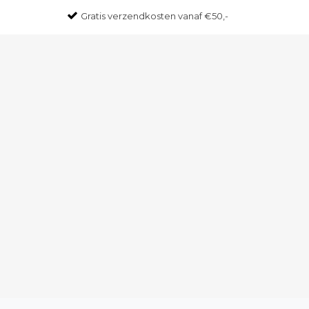
Gratis
verzendkosten vanaf €50,-