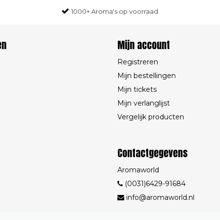
1000+ Aroma's op voorraad
en
Mijn account
Registreren
Mijn bestellingen
Mijn tickets
Mijn verlanglijst
Vergelijk producten
Contactgegevens
Aromaworld
(0031)6429-91684
info@aromaworld.nl