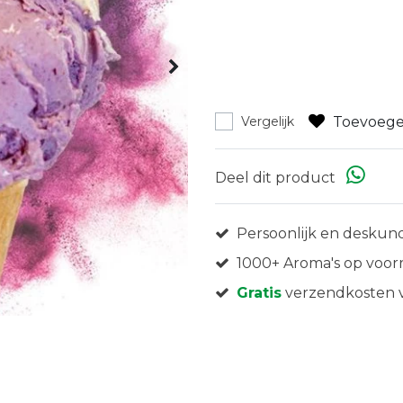
Toevoege
Vergelijk
Deel dit product
Persoonlijk en deskund
1000+ Aroma's op voor
Gratis
verzendkosten v