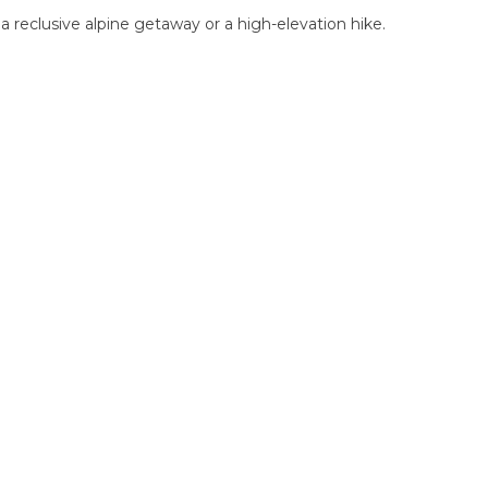
 reclusive alpine getaway or a high-elevation hike.