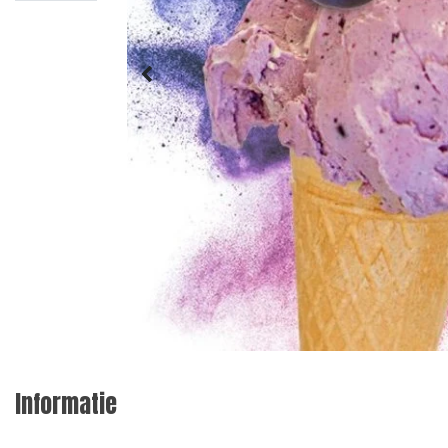
Informatie