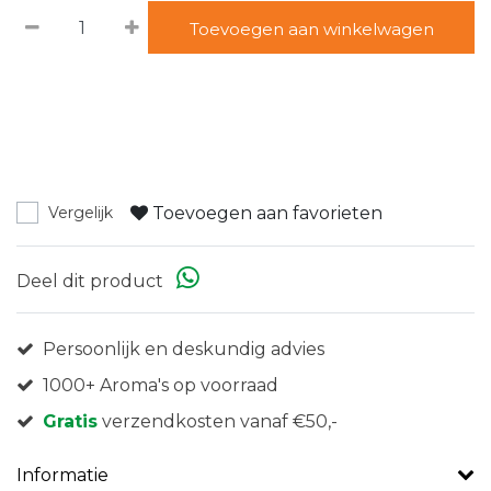
Toevoegen aan winkelwagen
Toevoegen aan favorieten
Vergelijk
Deel dit product
Persoonlijk en deskundig advies
1000+ Aroma's op voorraad
Gratis
verzendkosten vanaf €50,-
Informatie