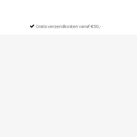
Gratis
verzendkosten vanaf €50,-