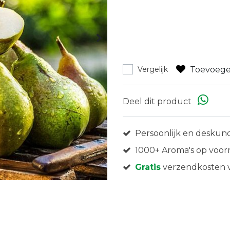
Toevoege
Vergelijk
Deel dit product
Persoonlijk en deskund
1000+ Aroma's op voor
Gratis
verzendkosten v