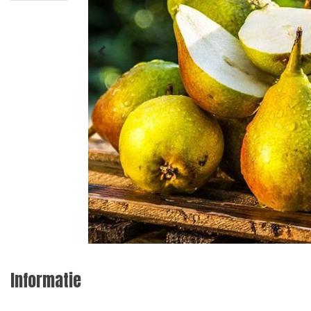
Informatie