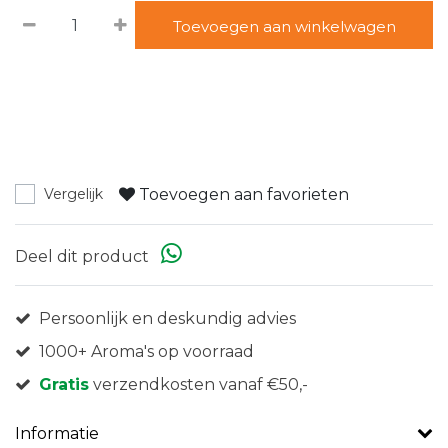
Toevoegen aan winkelwagen
Toevoegen aan favorieten
Vergelijk
Deel dit product
Persoonlijk en deskundig advies
1000+ Aroma's op voorraad
Gratis
verzendkosten vanaf €50,-
Informatie