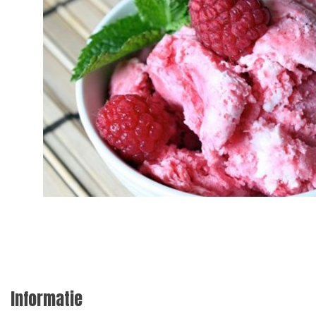
Informatie