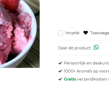
Toevoege
Vergelijk
Deel dit product
Persoonlijk en deskund
1000+ Aroma's op voor
Gratis
verzendkosten v