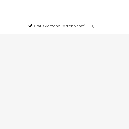
Gratis
verzendkosten vanaf €50,-