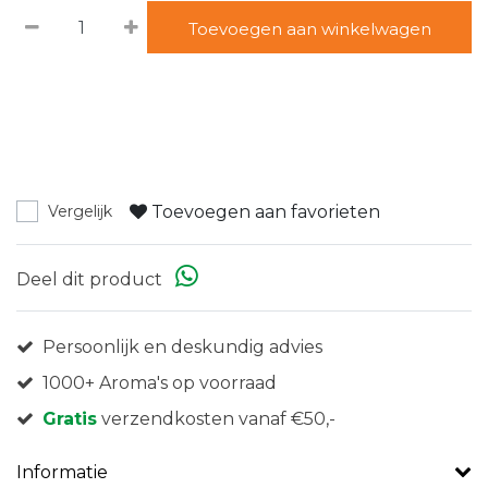
Toevoegen aan winkelwagen
Toevoegen aan favorieten
Vergelijk
Deel dit product
Persoonlijk en deskundig advies
1000+ Aroma's op voorraad
Gratis
verzendkosten vanaf €50,-
Informatie