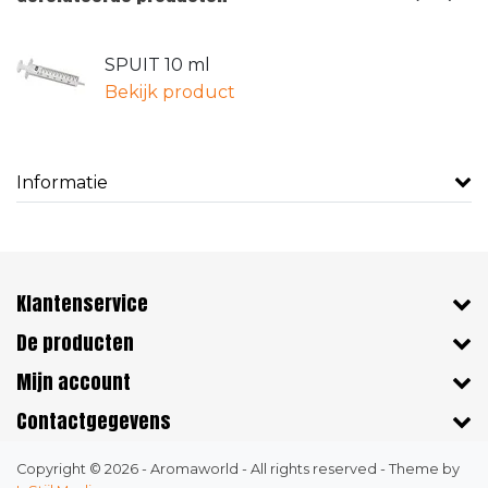
SPUIT 10 ml
Bekijk product
Informatie
Klantenservice
De producten
Mijn account
Contactgegevens
Copyright © 2026 - Aromaworld - All rights reserved - Theme by