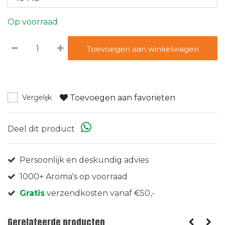
Op voorraad
Toevoegen aan winkelwagen
Toevoegen aan favorieten
Vergelijk
Deel dit product
Persoonlijk en deskundig advies
1000+ Aroma's op voorraad
Gratis
verzendkosten vanaf €50,-
Gerelateerde producten