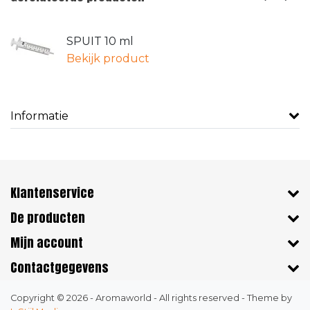
SPUIT 10 ml
Bekijk product
Informatie
Klantenservice
De producten
Mijn account
Contactgegevens
Copyright © 2026 - Aromaworld - All rights reserved - Theme by