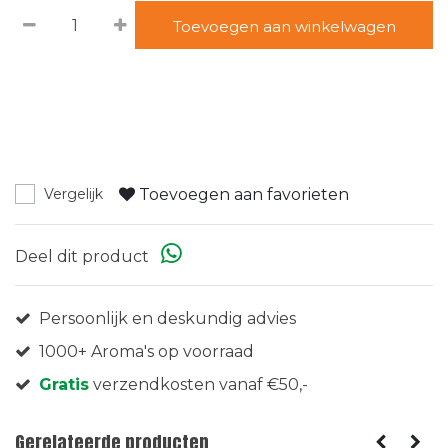
Toevoegen aan winkelwagen
Toevoegen aan favorieten
Vergelijk
Deel dit product
Persoonlijk en deskundig advies
1000+ Aroma's op voorraad
Gratis
verzendkosten vanaf €50,-
Gerelateerde producten