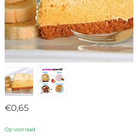
€0,65
Op voorraad