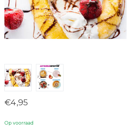
€4,95
Op voorraad