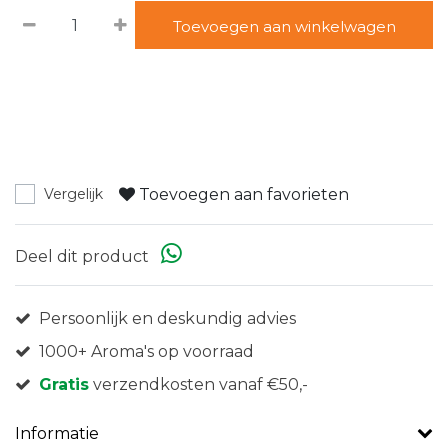
Toevoegen aan winkelwagen
Toevoegen aan favorieten
Vergelijk
Deel dit product
Persoonlijk en deskundig advies
1000+ Aroma's op voorraad
Gratis
verzendkosten vanaf €50,-
Informatie