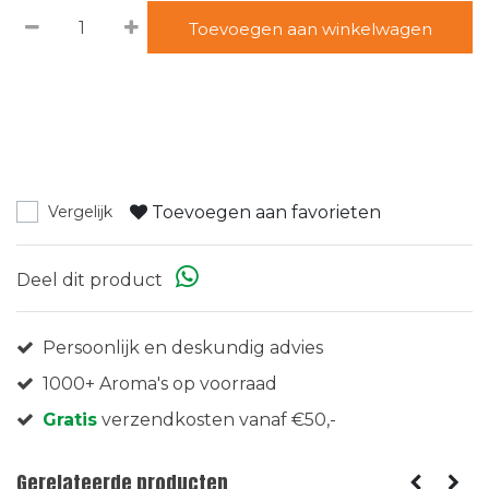
Toevoegen aan winkelwagen
Toevoegen aan favorieten
Vergelijk
Deel dit product
Persoonlijk en deskundig advies
1000+ Aroma's op voorraad
Gratis
verzendkosten vanaf €50,-
Gerelateerde producten