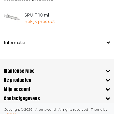
SPUIT 10 ml
Bekijk product
Informatie
Klantenservice
De producten
Mijn account
Contactgegevens
Copyright © 2026 - Aromaworld - All rights reserved - Theme by