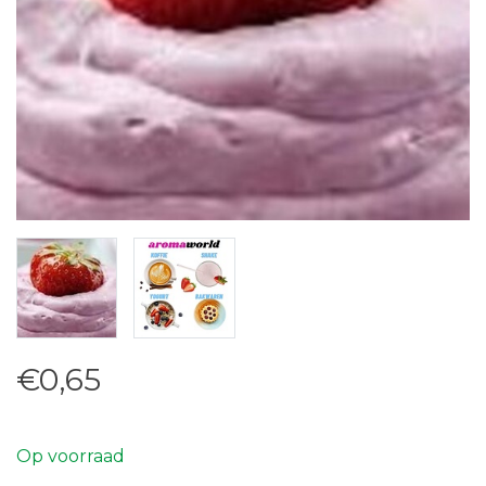
€0,65
Op voorraad