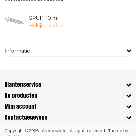
SPUIT 10 ml
Bekijk product
Informatie
Klantenservice
De producten
Mijn account
Contactgegevens
Copyright © 2026 - Aromaworld - All rights reserved - Theme by