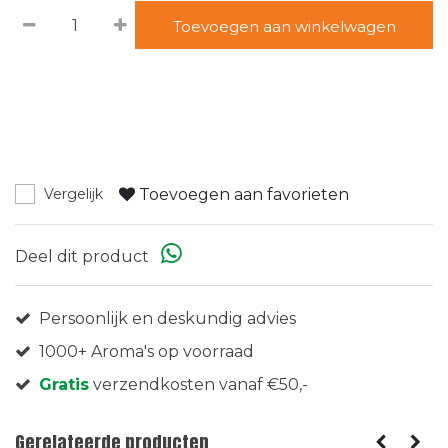
Toevoegen aan winkelwagen
Toevoegen aan favorieten
Vergelijk
Deel dit product
Persoonlijk en deskundig advies
1000+ Aroma's op voorraad
Gratis
verzendkosten vanaf €50,-
Gerelateerde producten