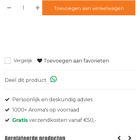
Toevoegen aan winkelwagen
Toevoegen aan favorieten
Vergelijk
Deel dit product
Persoonlijk en deskundig advies
1000+ Aroma's op voorraad
Gratis
verzendkosten vanaf €50,-
Gerelateerde producten