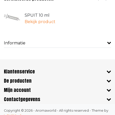
SPUIT 10 ml
Bekijk product
Informatie
Klantenservice
De producten
Mijn account
Contactgegevens
Copyright © 2026 - Aromaworld - All rights reserved - Theme by