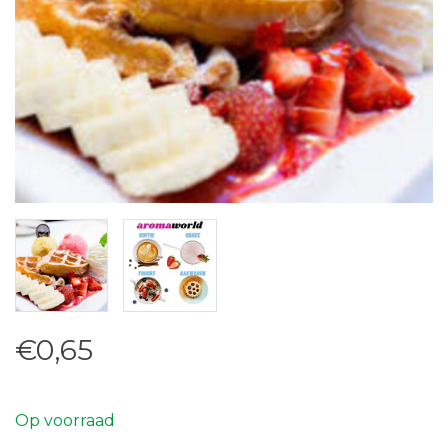
€0,65
Op voorraad