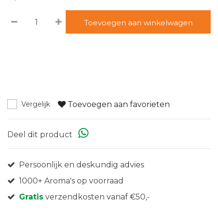
Toevoegen aan winkelwagen
Toevoegen aan favorieten
Vergelijk
Deel dit product
Persoonlijk en deskundig advies
1000+ Aroma's op voorraad
Gratis
verzendkosten vanaf €50,-