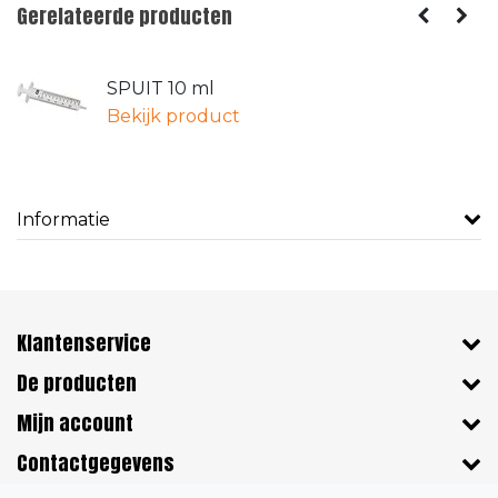
Gerelateerde producten
SPUIT 10 ml
Bekijk product
Informatie
Klantenservice
De producten
Mijn account
Contactgegevens