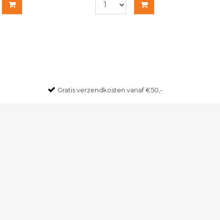
Gratis
verzendkosten vanaf €50,-