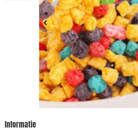
Informatie