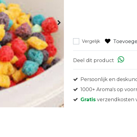
Toevoege
Vergelijk
Deel dit product
Persoonlijk en deskund
1000+ Aroma's op voor
Gratis
verzendkosten v