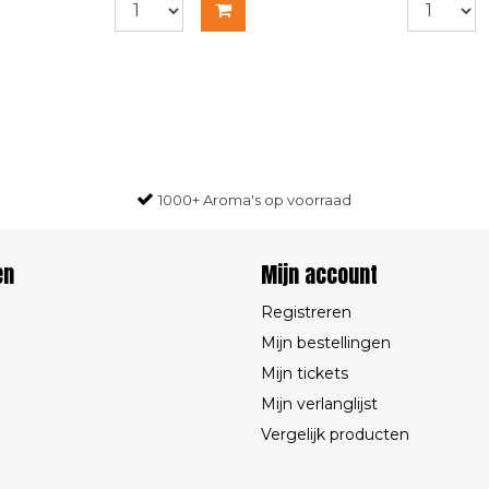
1000+ Aroma's op voorraad
en
Mijn account
Registreren
Mijn bestellingen
Mijn tickets
Mijn verlanglijst
Vergelijk producten