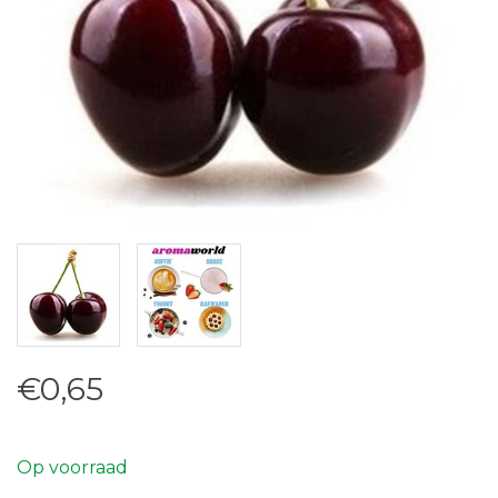
€0,65
Op voorraad