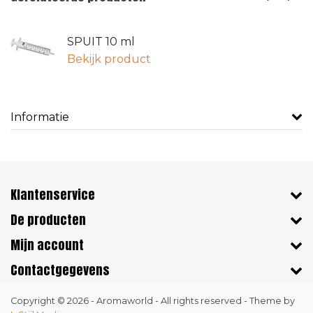
SPUIT 10 ml
Bekijk product
Informatie
Klantenservice
De producten
Mijn account
Contactgegevens
Copyright © 2026 - Aromaworld - All rights reserved - Theme by