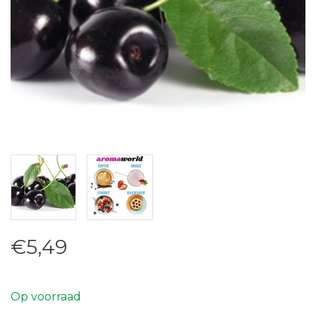
€5,49
Op voorraad