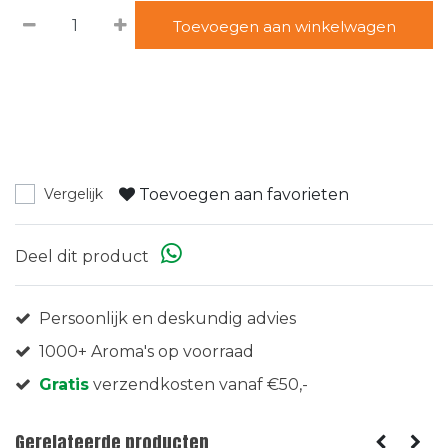
Toevoegen aan winkelwagen
Toevoegen aan favorieten
Vergelijk
Deel dit product
Persoonlijk en deskundig advies
1000+ Aroma's op voorraad
Gratis
verzendkosten vanaf €50,-
Gerelateerde producten