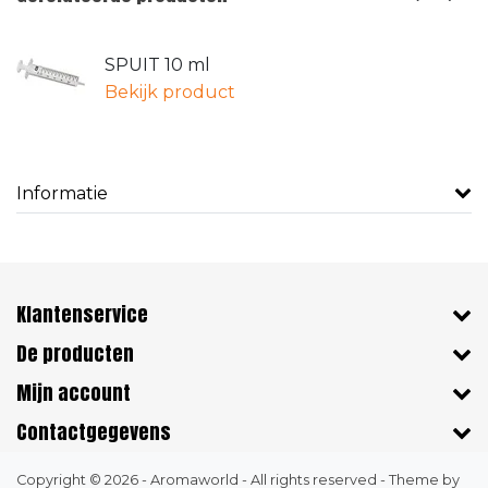
SPUIT 10 ml
Bekijk product
Informatie
Klantenservice
De producten
Mijn account
Contactgegevens
Copyright © 2026 - Aromaworld - All rights reserved - Theme by