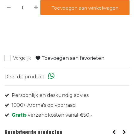
Toevoegen aan winkelwagen
Toevoegen aan favorieten
Vergelijk
Deel dit product
Persoonlijk en deskundig advies
1000+ Aroma's op voorraad
Gratis
verzendkosten vanaf €50,-
Gerelateerde producten