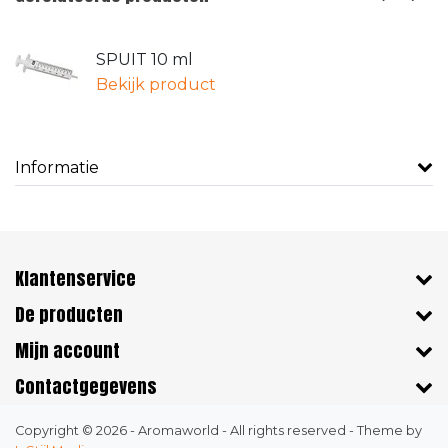
SPUIT 10 ml
Bekijk product
Informatie
Klantenservice
De producten
Mijn account
Contactgegevens
Copyright © 2026 - Aromaworld - All rights reserved - Theme by