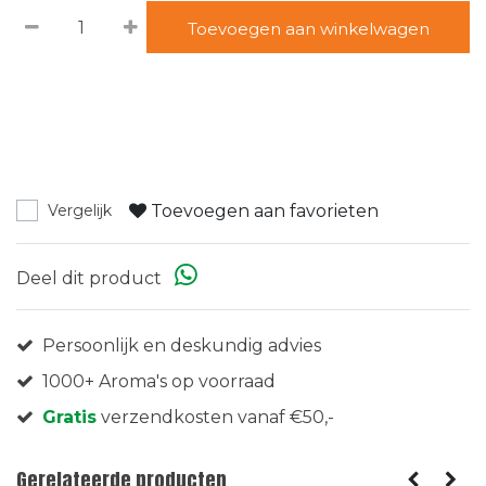
Toevoegen aan winkelwagen
Toevoegen aan favorieten
Vergelijk
Deel dit product
Persoonlijk en deskundig advies
1000+ Aroma's op voorraad
Gratis
verzendkosten vanaf €50,-
Gerelateerde producten