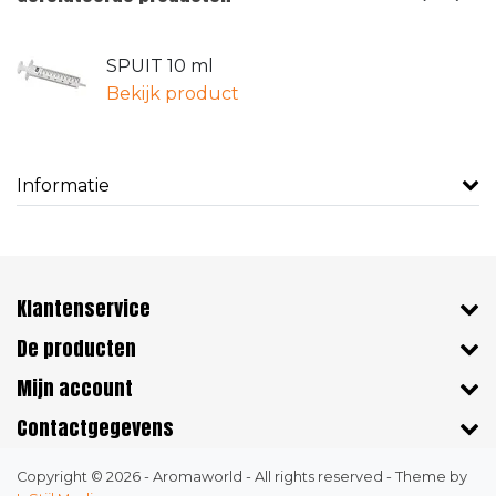
SPUIT 10 ml
Bekijk product
Informatie
Klantenservice
De producten
Mijn account
Contactgegevens
Copyright © 2026 - Aromaworld - All rights reserved - Theme by