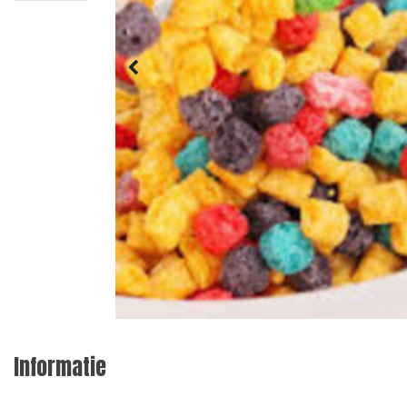
Informatie