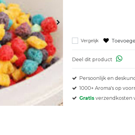
Toevoege
Vergelijk
Deel dit product
Persoonlijk en deskund
1000+ Aroma's op voor
Gratis
verzendkosten v