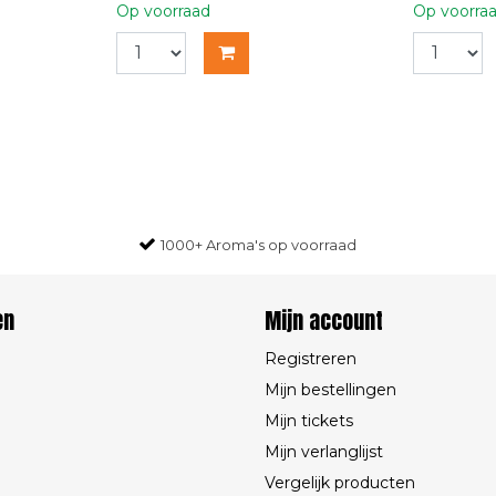
Op voorraad
Op voorra
1000+ Aroma's op voorraad
en
Mijn account
Registreren
Mijn bestellingen
Mijn tickets
Mijn verlanglijst
Vergelijk producten