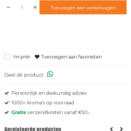
Toevoegen aan winkelwagen
Toevoegen aan favorieten
Vergelijk
Deel dit product
Persoonlijk en deskundig advies
1000+ Aroma's op voorraad
Gratis
verzendkosten vanaf €50,-
Gerelateerde producten