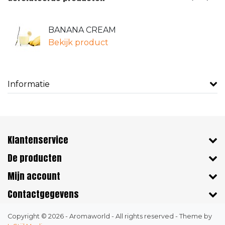
BANANA CREAM
Bekijk product
Informatie
Klantenservice
De producten
Mijn account
Contactgegevens
Copyright © 2026 - Aromaworld - All rights reserved - Theme by