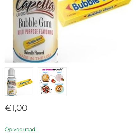
€1,00
Op voorraad