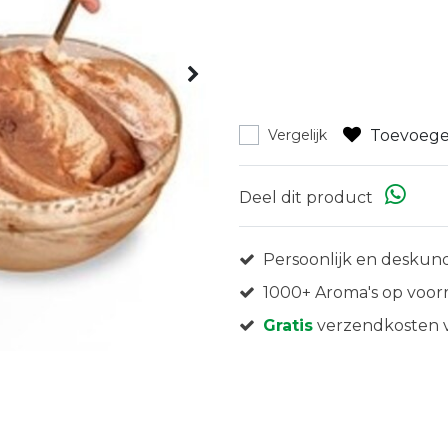
Toevoege
Vergelijk
Deel dit product
Persoonlijk en deskund
1000+ Aroma's op voor
Gratis
verzendkosten v