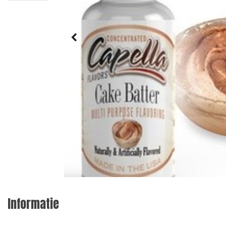
Informatie