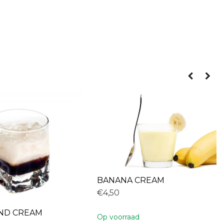
BANANA CREAM
€4,50
AND CREAM
Op voorraad