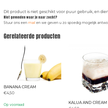
Dit product is niet geschikt voor puur gebruik, en di
Niet gevonden waar je naar zocht?
Stuur ons een
mail
en we geven u zo spoedig mogelijk antw
Gerelateerde producten
BANANA CREAM
€4,50
KALUA AND CREAM
Op voorraad