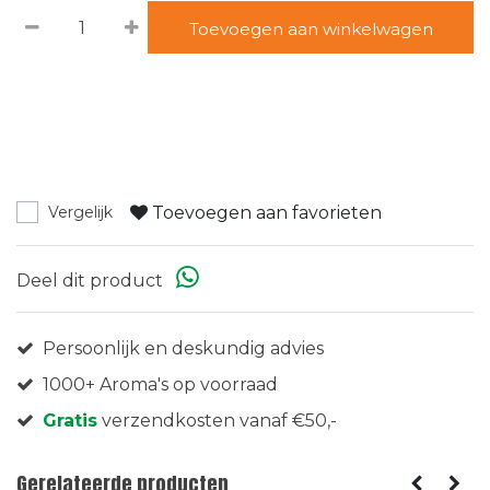
Toevoegen aan winkelwagen
Toevoegen aan favorieten
Vergelijk
Deel dit product
Persoonlijk en deskundig advies
1000+ Aroma's op voorraad
Gratis
verzendkosten vanaf €50,-
Gerelateerde producten