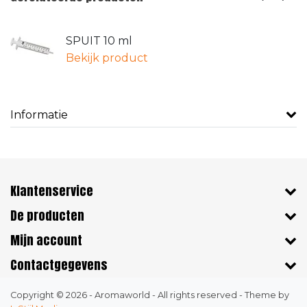
SPUIT 10 ml
Bekijk product
Informatie
Klantenservice
De producten
Mijn account
Contactgegevens
Copyright © 2026 - Aromaworld - All rights reserved - Theme by