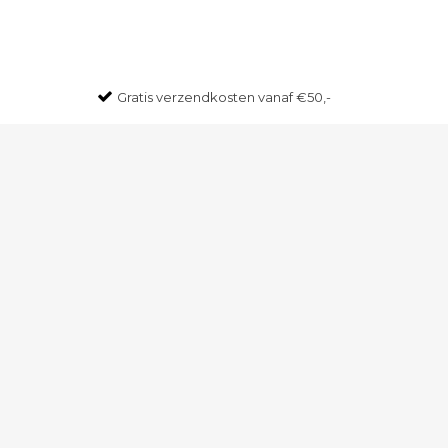
Gratis
verzendkosten vanaf €50,-