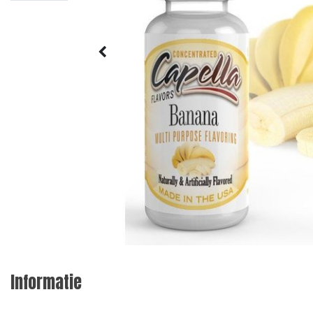
Informatie