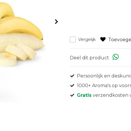
Toevoege
Vergelijk
Deel dit product
Persoonlijk en deskund
1000+ Aroma's op voor
Gratis
verzendkosten v