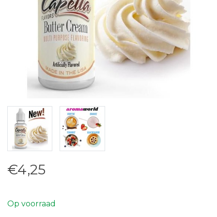
€4,25
Op voorraad