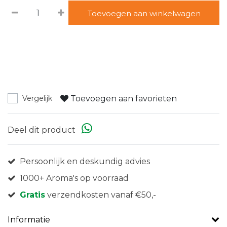
Toevoegen aan winkelwagen
Toevoegen aan favorieten
Vergelijk
Deel dit product
Persoonlijk en deskundig advies
1000+ Aroma's op voorraad
Gratis
verzendkosten vanaf €50,-
Informatie