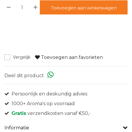
Toevoegen aan winkelwagen
Toevoegen aan favorieten
Vergelijk
Deel dit product
Persoonlijk en deskundig advies
1000+ Aroma's op voorraad
Gratis
verzendkosten vanaf €50,-
Informatie