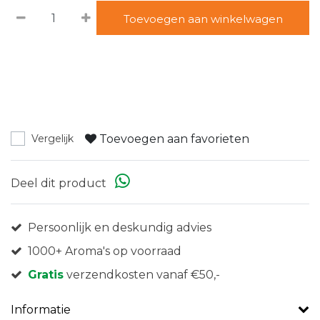
Toevoegen aan winkelwagen
Toevoegen aan favorieten
Vergelijk
Deel dit product
Persoonlijk en deskundig advies
1000+ Aroma's op voorraad
Gratis
verzendkosten vanaf €50,-
Informatie