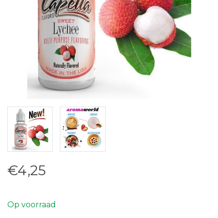
€4,25
Op voorraad