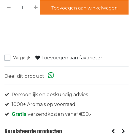
Toevoegen aan winkelwagen
Toevoegen aan favorieten
Vergelijk
Deel dit product
Persoonlijk en deskundig advies
1000+ Aroma's op voorraad
Gratis
verzendkosten vanaf €50,-
Gerelateerde producten