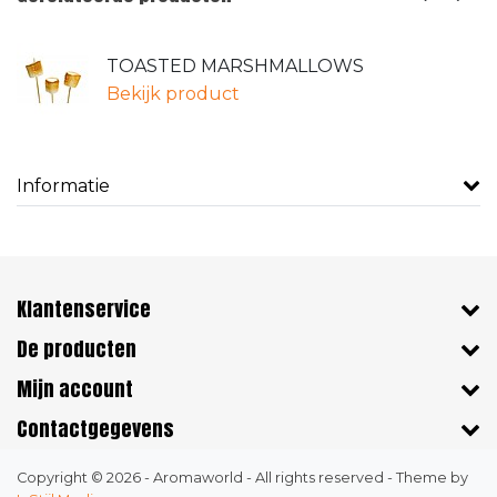
TOASTED MARSHMALLOWS
Bekijk product
Informatie
Klantenservice
De producten
Mijn account
Contactgegevens
Copyright © 2026 - Aromaworld - All rights reserved - Theme by