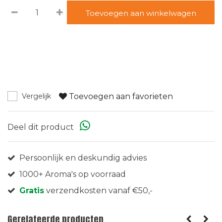
Toevoegen aan winkelwagen
Toevoegen aan favorieten
Vergelijk
Deel dit product
Persoonlijk en deskundig advies
1000+ Aroma's op voorraad
Gratis
verzendkosten vanaf €50,-
Gerelateerde producten