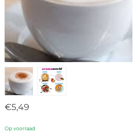
€5,49
Op voorraad