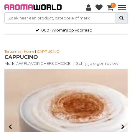
0
1000+ Aroma's op voorraad
Terug naar Home
|
CAPPUCINO
CAPPUCINO
Merk:
AW FLAVOR CHEFS CHOICE
|
Schrijf je eigen review