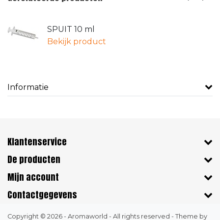
SPUIT 10 ml
Bekijk product
Informatie
Klantenservice
De producten
Mijn account
Contactgegevens
Copyright © 2026 - Aromaworld - All rights reserved - Theme by